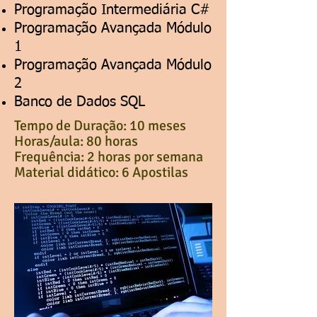
Programação Intermediária C#
Programação Avançada Módulo
1
Programação Avançada Módulo
2
Banco de Dados SQL
Tempo de Duração: 10 meses​
Horas/aula: 80 horas
Frequência: 2 horas por semana
Material didático: 6 Apostilas