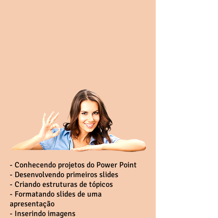
- Conhecendo projetos do Power Point
- Desenvolvendo primeiros slides
- Criando estruturas de tópicos
- Formatando slides de uma
apresentação
- Inserindo imagens