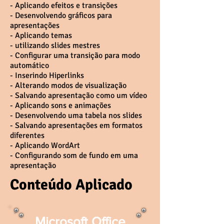
- Aplicando efeitos e transições
- Desenvolvendo gráficos para
apresentações
- Aplicando temas
- utilizando slides mestres
- Configurar uma transição para modo
automático
- Inserindo Hiperlinks
- Alterando modos de visualização
- Salvando apresentação como um vídeo
- Aplicando sons e animações
- Desenvolvendo uma tabela nos slides
- Salvando apresentações em formatos
diferentes
- Aplicando WordArt
- Configurando som de fundo em uma
apresentação
Conteúdo Aplicado
Microsoft Office