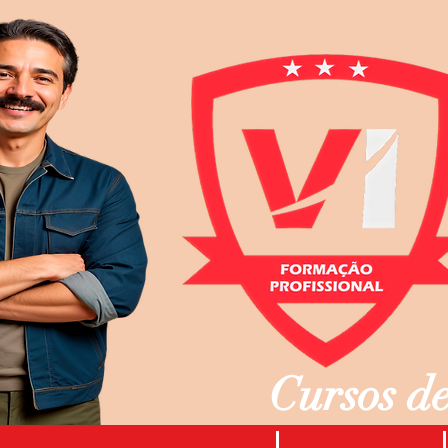
Cursos de