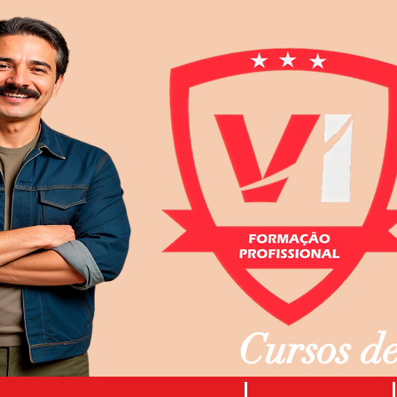
Cursos de