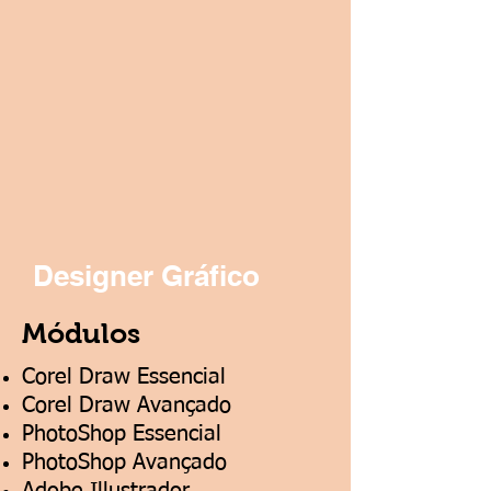
Designer Gráfico
Módulos
Corel Draw Essencial
Corel Draw Avançado
PhotoShop Essencial
PhotoShop Avançado