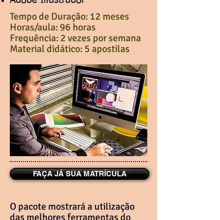
Adobe Illustrador
Tempo de Duração: 12 meses​
Horas/aula: 96 horas
Frequência: 2 vezes por semana
Material didático: 5 apostilas
FAÇA JÁ SUA MATRÍCULA
O pacote mostrará a utilização
das melhores ferramentas do