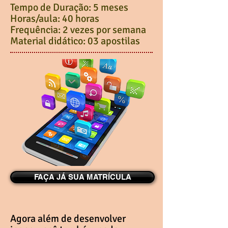
Tempo de Duração: 5 meses​
Horas/aula: 40 horas
Frequência: 2 vezes por semana
Material didático: 03 apostilas
FAÇA JÁ SUA MATRÍCULA
Agora além de desenvolver