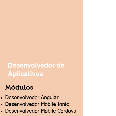
Desenvolvedor de
Aplicativos
Módulos
Desenvolvedor Angular
Desenvolvedor Mobile Ionic
Desenvolvedor Mobile Cordova